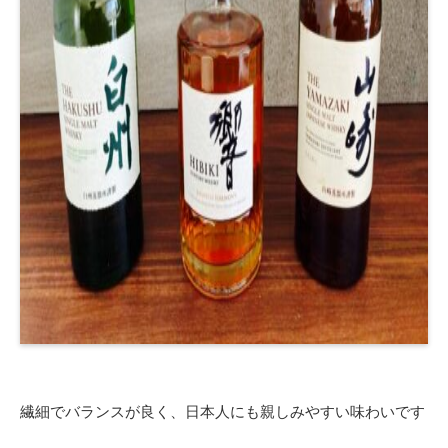
繊細でバランスが良く、日本人にも親しみやすい味わいです