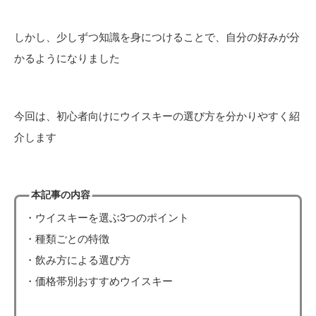
しかし、少しずつ知識を身につけることで、自分の好みが分
かるようになりました
今回は、初心者向けにウイスキーの選び方を分かりやすく紹
介します
本記事の内容
・ウイスキーを選ぶ3つのポイント
・種類ごとの特徴
・飲み方による選び方
・価格帯別おすすめウイスキー