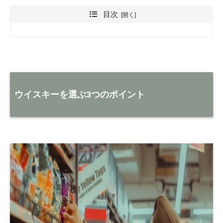
目次
ウイスキーを選ぶ3つのポイント