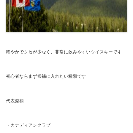
軽やかでクセが少なく、非常に飲みやすいウイスキーです
初心者ならまず候補に入れたい種類です
代表銘柄
・カナディアンクラブ