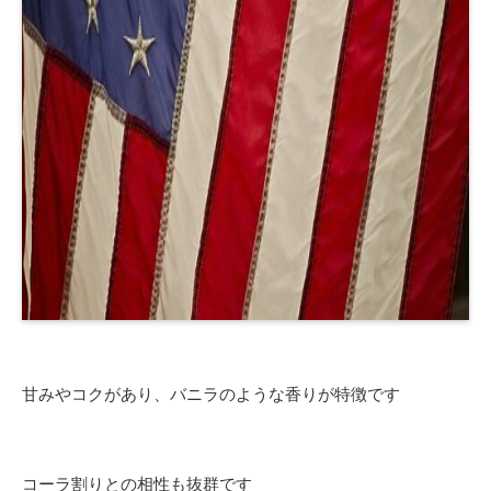
甘みやコクがあり、バニラのような香りが特徴です
コーラ割りとの相性も抜群です