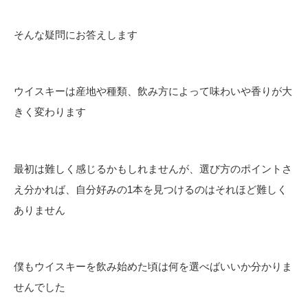
そんな疑問にお答えします
ウイスキーは産地や種類、飲み方によって味わいや香りが大
きく変わります
最初は難しく感じるかもしれませんが、選び方のポイントさ
え分かれば、自分好みの1本を見つけるのはそれほど難しく
ありません
僕もウイスキーを飲み始めた頃は何を選べばいいか分かりま
せんでした