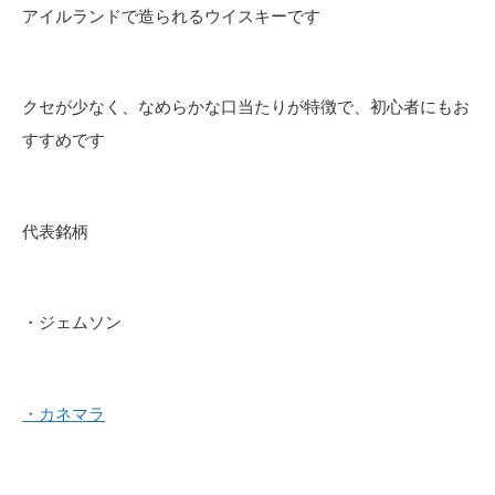
アイルランドで造られるウイスキーです
クセが少なく、なめらかな口当たりが特徴で、初心者にもお
すすめです
代表銘柄
・ジェムソン
・カネマラ