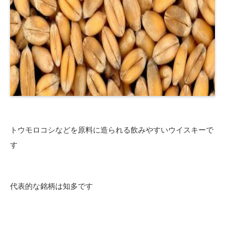
トウモロコシなどを原料に造られる飲みやすいウイスキーで
す
代表的な銘柄は知多です