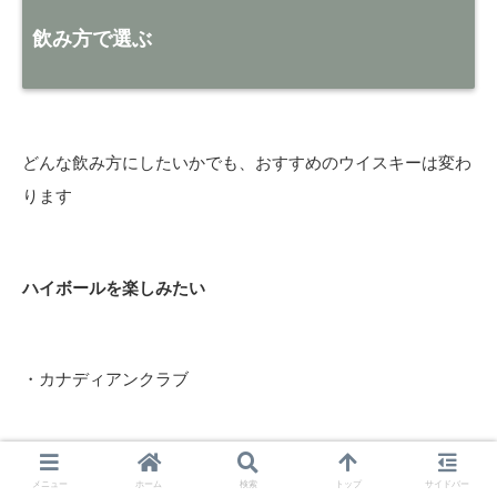
飲み方で選ぶ
どんな飲み方にしたいかでも、おすすめのウイスキーは変わ
ります
ハイボールを楽しみたい
・カナディアンクラブ
・知多
メニュー
ホーム
検索
トップ
サイドバー