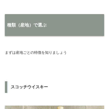
種類（産地）で選ぶ
まずは産地ごとの特徴を知りましょう
スコッチウイスキー