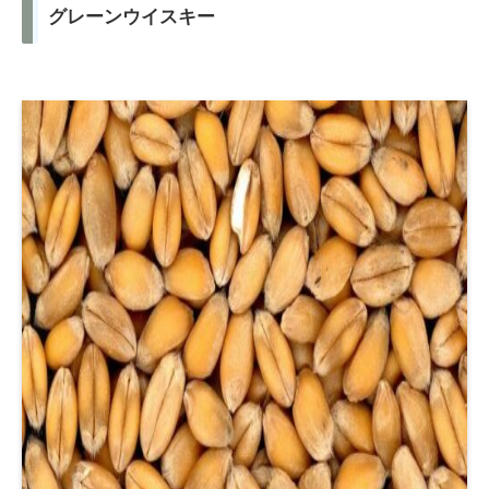
グレーンウイスキー