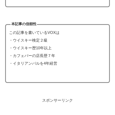
本記事の信頼性
この記事を書いているVOXは
・ウイスキー検定２級
・ウイスキー歴10年以上
・カフェバーの店長歴７年
・イタリアンバルを4年経営
スポンサーリンク