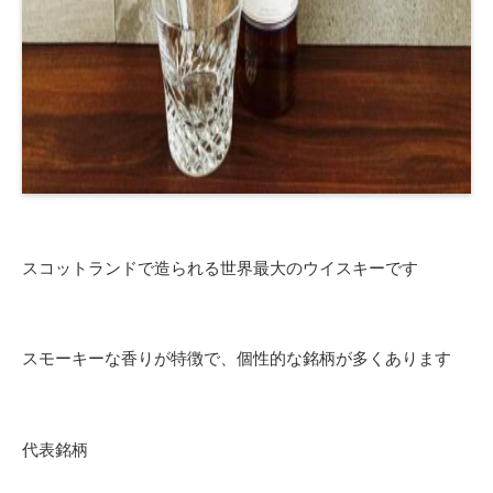
スコットランドで造られる世界最大のウイスキーです
スモーキーな香りが特徴で、個性的な銘柄が多くあります
代表銘柄