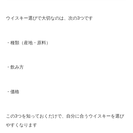
ウイスキー選びで大切なのは、次の3つです
・種類（産地・原料）
・飲み方
・価格
この3つを知っておくだけで、自分に合うウイスキーを選び
やすくなります