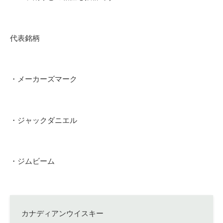
代表銘柄
・メーカーズマーク
・ジャックダニエル
・ジムビーム
カナディアンウイスキー