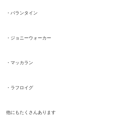
・バランタイン
・ジョニーウォーカー
・マッカラン
・ラフロイグ
他にもたくさんあります