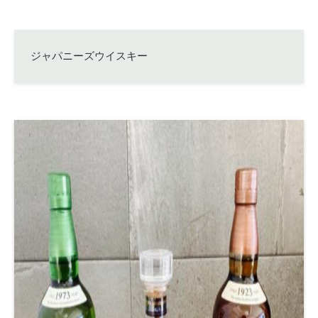
ジャパニーズウイスキー