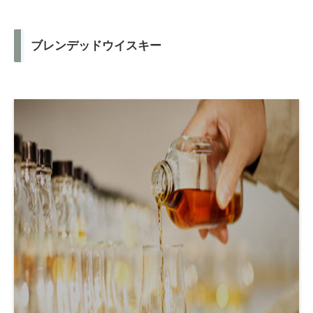
ブレンデッドウイスキー