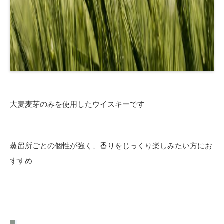
大麦麦芽のみを使用したウイスキーです
蒸留所ごとの個性が強く、香りをじっくり楽しみたい方にお
すすめ