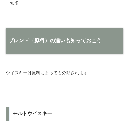
・知多
ブレンド（原料）の違いも知っておこう
ウイスキーは原料によっても分類されます
モルトウイスキー