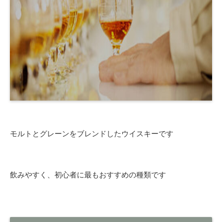
モルトとグレーンをブレンドしたウイスキーです
飲みやすく、初心者に最もおすすめの種類です