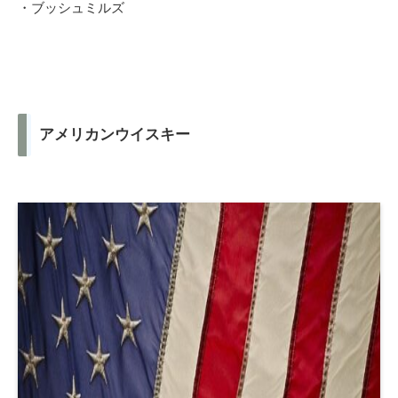
・ブッシュミルズ
アメリカンウイスキー