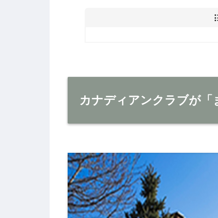
カナディアンクラブが「