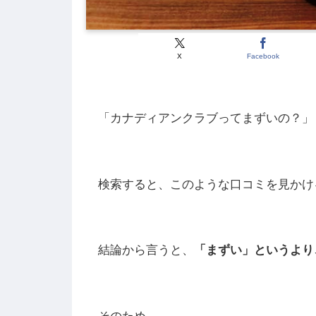
X
Facebook
「カナディアンクラブってまずいの？」
検索すると、このような口コミを見かけ
結論から言うと、
「まずい」というより