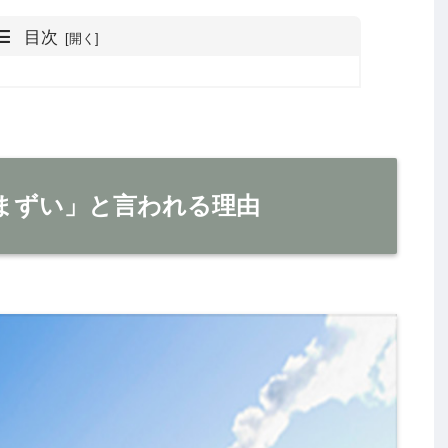
目次
まずい」と言われる理由