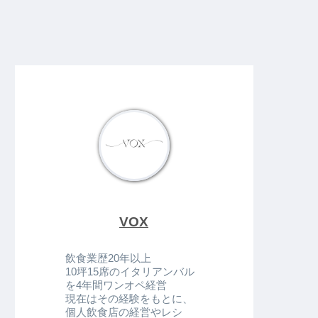
VOX
飲食業歴20年以上
10坪15席のイタリアンバル
を4年間ワンオペ経営
現在はその経験をもとに、
個人飲食店の経営やレシ