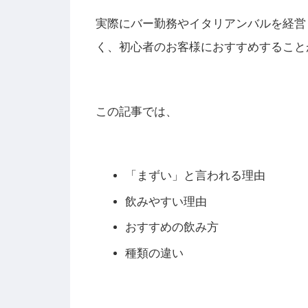
実際にバー勤務やイタリアンバルを経営
く、初心者のお客様におすすめすること
この記事では、
「まずい」と言われる理由
飲みやすい理由
おすすめの飲み方
種類の違い