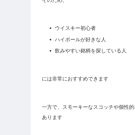
そのため、
ウイスキー初心者
ハイボールが好きな人
飲みやすい銘柄を探している人
には非常におすすめできます
一方で、スモーキーなスコッチや個性的
あります