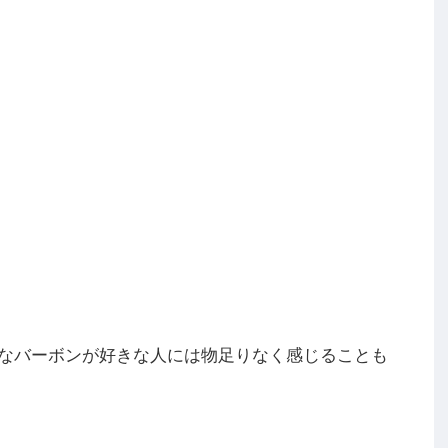
なバーボンが好きな人には物足りなく感じることも