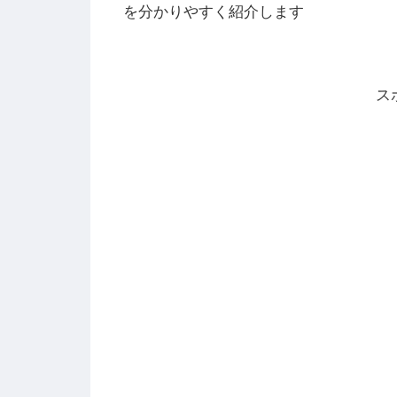
を分かりやすく紹介します
ス