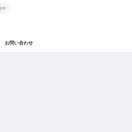
信中
お問い合わせ