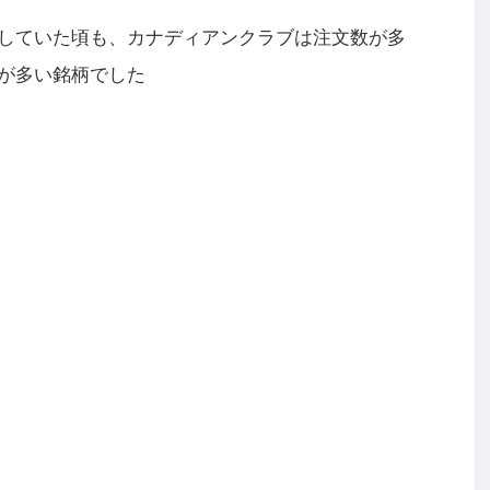
していた頃も、カナディアンクラブは注文数が多
が多い銘柄でした