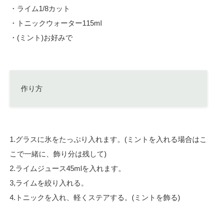
・ライム1/8カット
・トニックウォーター115ml
・(ミント)お好みで
作り方
1.グラスに氷をたっぷり入れます。(ミントを入れる場合はこ
こで一緒に、飾り分は残して)
2.ライムジュース45mlを入れます。
3,ライムを絞り入れる。
4.トニックを入れ、軽くステアする。(ミントを飾る)