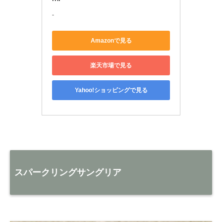
-
Amazonで見る
楽天市場で見る
Yahoo!ショッピングで見る
スパークリングサングリア