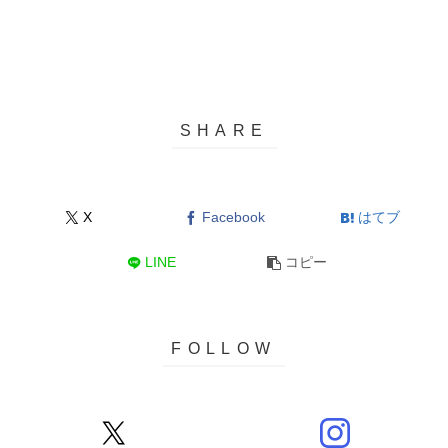
X
Facebook
はてブ
LINE
コピー