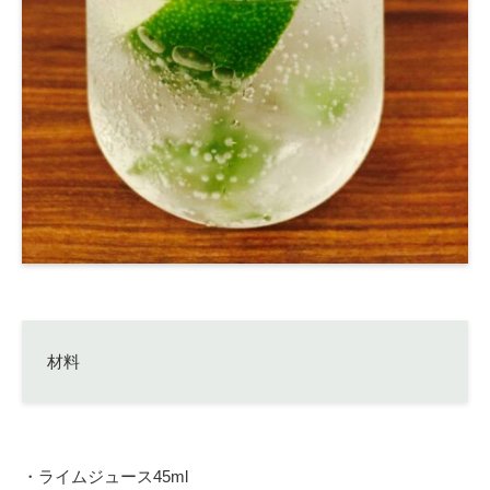
材料
・ライムジュース45ml