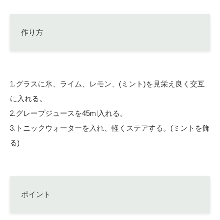
作り方
1.グラスに氷、ライム、レモン、(ミント)を見栄え良く交互
に入れる。
2.グレープジュースを45ml入れる。
3.トニックウォーターを入れ、軽くステアする。(ミントを飾
る)
ポイント