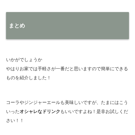
まとめ
いかがでしょうか
やはりお家では手軽さが一番だと思いますので簡単にできる
ものを紹介しました！
コーラやジンジャーエールも美味しいですが、たまにはこう
いった
オシャレなドリンク
もいいですよね！是非お試しくだ
さい！！