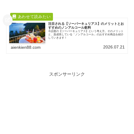
注目される【ソーバーキュリアス】のメリットとお
すすめのノンアルコール飲料
今話題の【ソーバーキュリアス】という考え方。そのメリット
と、急成長している「ノンアルコール」のおすすめ商品を紹介
していきます！
2026.07.21
aienkien88.com
スポンサーリンク