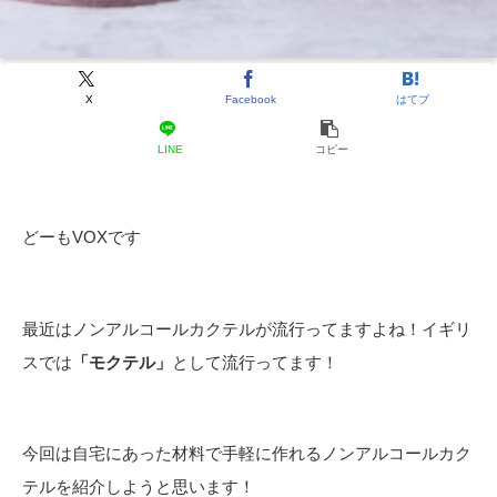
X
Facebook
はてブ
LINE
コピー
どーもVOXです
最近はノンアルコールカクテルが流行ってますよね！イギリ
スでは
「モクテル」
として流行ってます！
今回は自宅にあった材料で手軽に作れるノンアルコールカク
テルを紹介しようと思います！