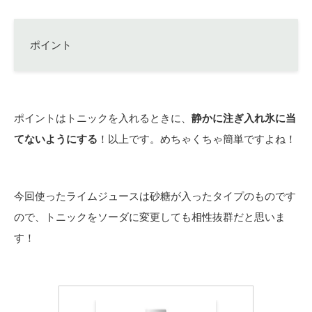
ポイント
ポイントはトニックを入れるときに、
静かに注ぎ入れ氷に当
てないようにする
！以上です。めちゃくちゃ簡単ですよね！
今回使ったライムジュースは砂糖が入ったタイプのものです
ので、トニックをソーダに変更しても相性抜群だと思いま
す！