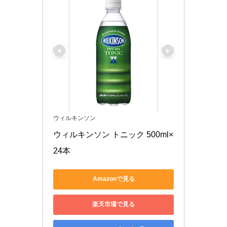
ウィルキンソン
ウィルキンソン トニック 500ml×
24本
Amazonで見る
楽天市場で見る