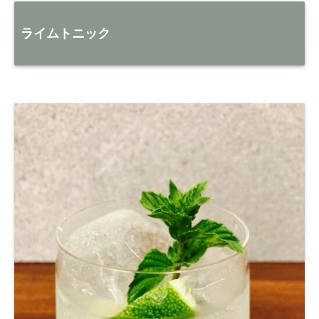
ライムトニック