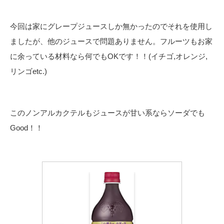
今回は家にグレープジュースしか無かったのでそれを使用し
ましたが、他のジュースで問題ありません。フルーツもお家
に余っている材料なら何でもOKです！！(イチゴ,オレンジ,
リンゴetc.)
このノンアルカクテルもジュースが甘い系ならソーダでも
Good！！